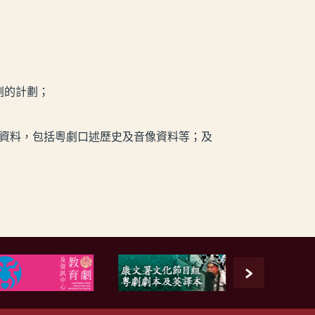
劇的計劃；
資料，包括粵劇口述歷史及音像資料等；及