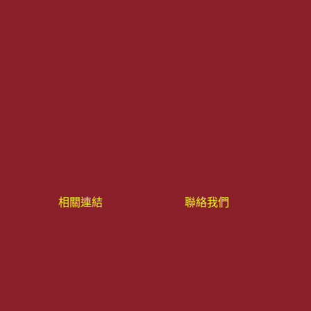
相關連結
聯絡我們