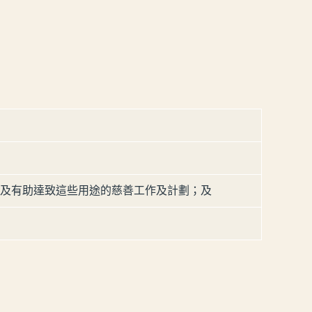
劃，及有助達致這些用途的慈善工作及計劃；及